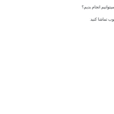
یتوانیم انجام بدیم؟