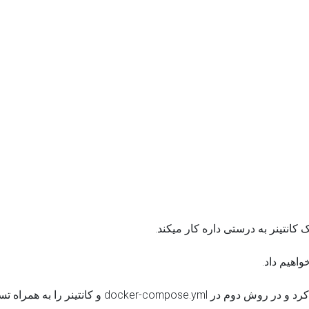
انتینر به درستی داره کار میکند.