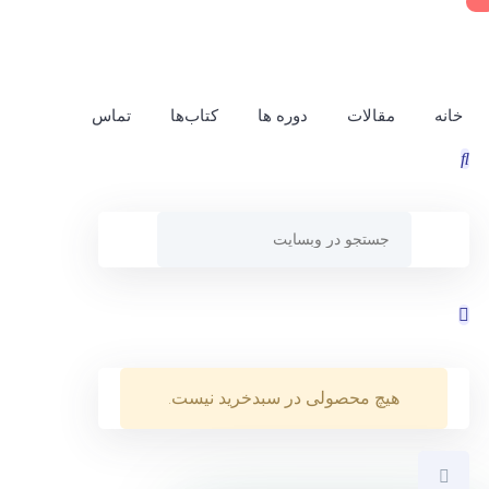
خانه
مقالات
دوره ها
کتاب‌ها
تماس
هیچ محصولی در سبدخرید نیست.