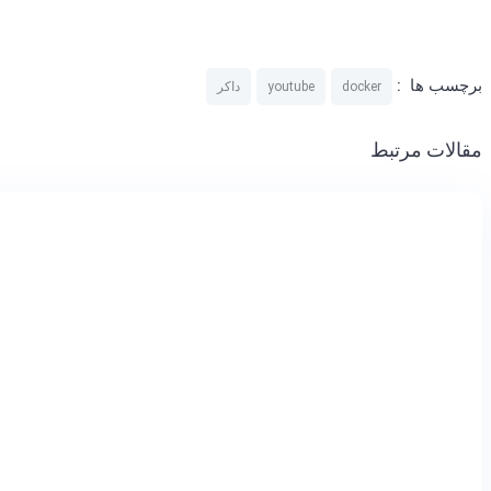
برچسب ها :
docker
youtube
داکر
مقالات مرتبط