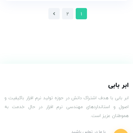
2
1
ابر بابی
ابر بابی با هدف اشتراک دانش در حوزه تولید نرم افزار باکیفیت و
اصول و استانداردهای مهندسی نرم افزار در حال خدمت به
هموطنان عزیز است.
با ما در تماس باشید