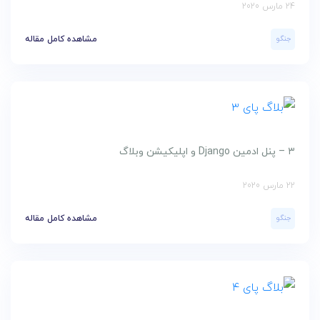
24 مارس 2020
جنگو
مشاهده کامل مقاله
۳ – پنل ادمین Django و اپلیکیشن وبلاگ
22 مارس 2020
جنگو
مشاهده کامل مقاله