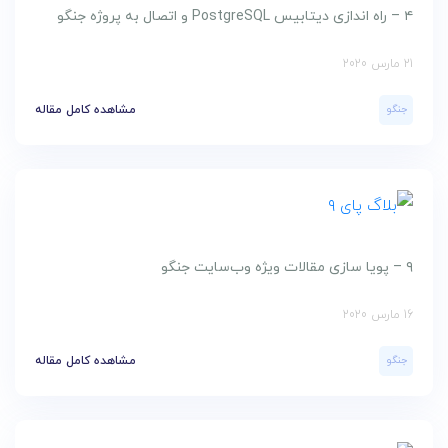
۴ – راه اندازی دیتابیس PostgreSQL و اتصال به پروژه جنگو
21 مارس 2020
جنگو
مشاهده کامل مقاله
۹ – پویا سازی مقالات ویژه وب‌سایت جنگو
16 مارس 2020
جنگو
مشاهده کامل مقاله