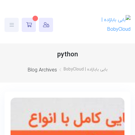
python
بابی بابازاده | BobyCloud
Blog Archives