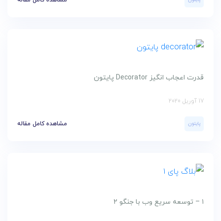
قدرت اعجاب انگیز Decorator پایتون
17 آوریل 2020
پایتون
مشاهده کامل مقاله
۱ – توسعه سریع وب با جنگو ۲