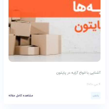
آشنایی با انواع آرایه در پایتون
4 می 2020
پایتون
مشاهده کامل مقاله