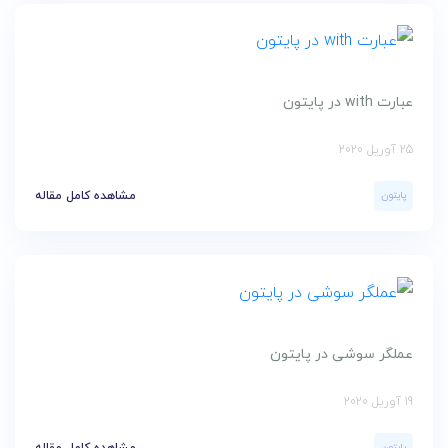
عبارت with در پایتون
25 آوریل 2020
پایتون
مشاهده کامل مقاله
عملگر سوشی در پایتون
19 آوریل 2020
پایتون
مشاهده کامل مقاله