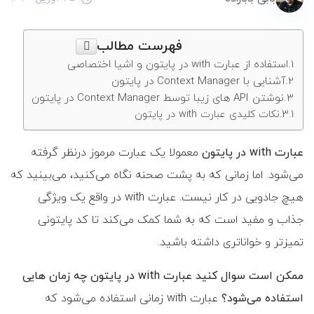
فهرست مطالب
استفاده از عبارت with در پایتون و اشیا اختصاصی
آشنایی با Context Manager در پایتون
نوشتن API های زیبا توسط Context Manager در پایتون
نکات کلیدی عبارت with در پایتون
عبارت with در پایتون
معمولا یک عبارت مرموز درنظر گرفته
می‌شود. اما زمانی که به پشت صحنه نگاه می‌کنید، می‌بینید که
هیچ جادویی در کار نیست. عبارت with در واقع یک ویژگی
جذاب و مفید است که به شما کمک می‌کند تا کد پایتونی
تمیزتر و خواناتری داشته باشید.
ممکن است سوال کنید عبارت with در پایتون چه زمان هایی
استفاده می‌شود؟
عبارت with زمانی استفاده می‌شود که