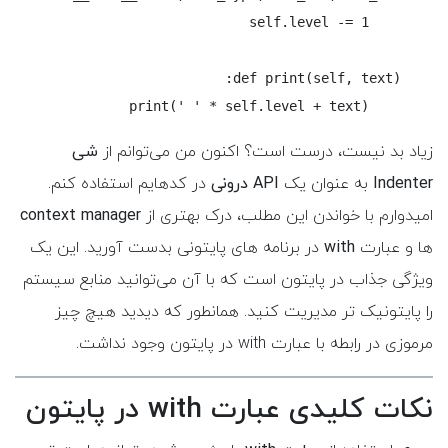
        print(' ' * self.level + text)
زیاد بد نیست، درست است؟ اکنون من می‌توانم از
شی
Indenter
به عنوان یک
API درونی
در کد‌هایم استفاده کنم.
امیدوارم با خواندن این مطلب، درک بهتری از
context manager
ها و عبارت
with
در برنامه های پایتونی بدست آورید. این یک
ویژگی جذاب در پایتون است که با آن می‌توانید منابع سیستم
را پایتونیک تر مدیریت کنید. همانطور که دیدید هیچ چیز
مرموزی در رابطه با عبارت with در پایتون وجود نداشت.
نکات کلیدی عبارت with در پایتون