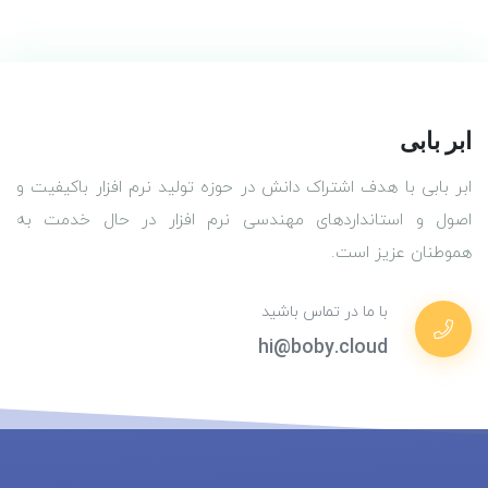
ابر بابی
ابر بابی با هدف اشتراک دانش در حوزه تولید نرم افزار باکیفیت و
اصول و استانداردهای مهندسی نرم افزار در حال خدمت به
هموطنان عزیز است.
با ما در تماس باشید
hi@boby.cloud