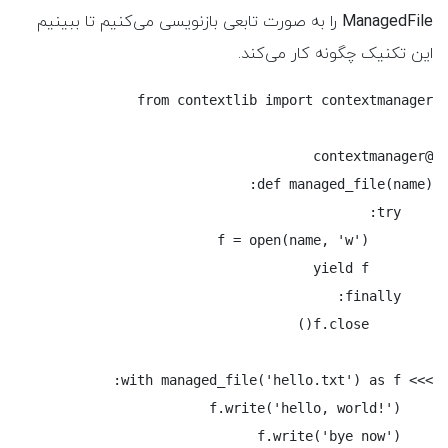
ManagedFile
را به صورت تابعی بازنویسی می‌کنیم تا ببینیم
این تکنیک چگونه کار می‌کند.
    f.write('bye now')