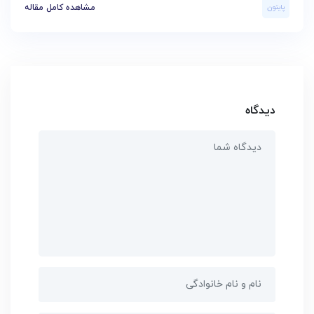
پایتون
مشاهده کامل مقاله
دیدگاه