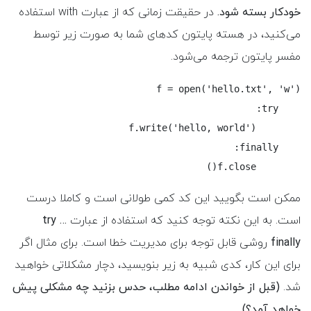
خودکار بسته شود.
در حقیقت زمانی که از عبارت with استفاده
می‌کنید، در هسته پایتون کدهای شما به صورت زیر توسط
مفسر پایتون ترجمه می‌شود.
        f.close()
ممکن است بگویید این کد کمی طولانی است و کاملا درست
است. به این نکته توجه کنید که استفاده از عبارت
try …
finally
روشی قابل توجه برای مدیریت خطا است. برای مثال اگر
برای این کار، کدی شبیه به زیر بنویسید، دچار مشکلاتی خواهید
شد.
(قبل از خواندن ادامه مطلب،‌ حدس بزنید چه مشکلی پیش
خواهد آمد؟)