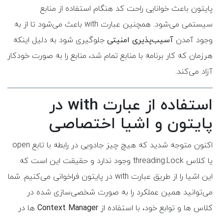
پایتون باعث خوانایی راحت کد هنگام استفاده از منابع
سیستمی می‌شود. همچنین عبارت with باعث می‌شود تا از به
وجود آمدن
آسیب‌پذیری امنیتی
جلوگیری شود به دلیل اینکه
هرزمان که کار برنامه با منابع تمام شد، منابع را به صورت خودکار
آزاد می‌کند.
استفاده از عبارت with در
پایتون و اشیا اختصاصی
اکنون متوجه شدید که هیچ چیز جادویی در رابطه با تابع open
یا کلاس threading.Lock وجود ندارد و حقیقت این است که
این اشیا را از طریق عبارت with در پایتون فراخوانی می‌کنیم. شما
می‌توانید همین عملکرد را به صورت شخصی‌سازی شده در
کلاس ها و توابع خود، با استفاده از
Context Manager
ها در