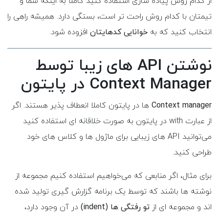
از کدام روش پیاده سازی استفاده کنید کاملا به اینکه شما و
تیمتان با کدام روش راحت تر است، بستگی دارد. همیشه راهی را
انتخاب کنید که به
خوانایی کدهایتان
افزوده شود.
نوشتن API های زیبا توسط
Context Manager در پایتون
Context manager
ها در پایتون کاملا انعطاف پذیر هستند. اگر
از عبارت with در پایتون به صورت خلاقانه ای استفاده کنید
می‌توانید API های زیبایی برای ماژول ها و کلاس های خود
طراحی کنید.
برای مثال، اگر منابعی که می‌خواهیم استفاده کنیم مجموعه از
نوشته ها باشند که توسط یک برنامه گزارش گیری تولید شده
اند و مجموعه ای از
تو رفتگی ها (indent)
در آن وجود دارد،