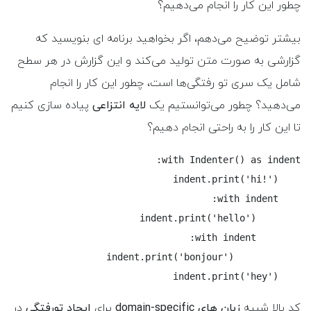
چطور این کار را انجام می‌دهیم؟
بیشتر توضیح می‌دهم، اگر بخواهید برنامه ای بنویسید که
گزارشی به صورت متن تولید می‌کند و این گزارش در هر سطح
شامل یک سری تو رفتگی‌ها است، چطور این کار را انجام
می‌دهید؟ چطور می‌توانستیم یک
لایه انتزاعی
پیاده سازی کنیم
تا این کار را به راحتی انجام دهیم؟
    indent.print('hey')
کد بالا شبیه
زبان های ‌domain-specific
برای
ایجاد تورفتگی
در