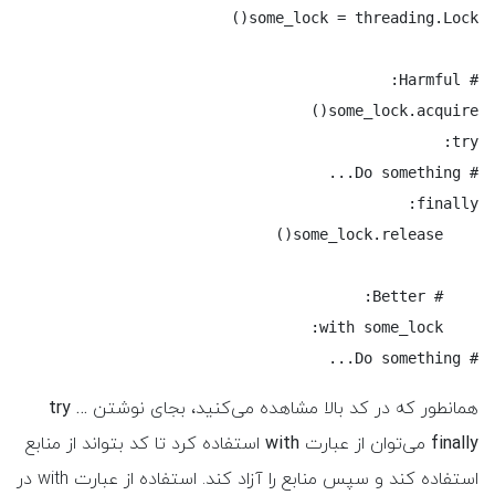
# Do something...
همانطور که در کد بالا مشاهده می‌کنید، بجای نوشتن
try …
finally
می‌توان از عبارت
with
استفاده کرد تا کد بتواند از منابع
استفاده کند و سپس منابع را آزاد کند. استفاده از عبارت with در