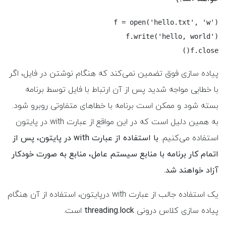
f.close()
پیاده سازی فوق تضمین نمی‌کند که هنگام نوشتن در فایل، اگر
با خطایی مواجه شدید پس از آن ارتباط با فایل توسط برنامه
بسته شود و ممکن است برنامه با خطاهای متفاوتی روبرو شود.
به همین دلیل است که در این مواقع از عبارت with در پایتون
استفاده می‌کنیم.
با استفاده از عبارت with در پایتون، پس از
اتمام کار برنامه با منابع سیستم عامل، منابع به صورت خودکار
آزاد خواهند شد.
یک استفاده جالب از عبارت with درپایتون، استفاده از آن هنگام
پیاده سازی کلاس درونی
threading.lock
است.