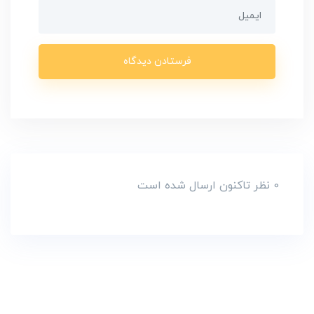
0 نظر تاکنون ارسال شده است