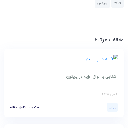
with
پایتون
مقالات مرتبط
آشنایی با انواع آرایه در پایتون
4 می 2020
پایتون
مشاهده کامل مقاله