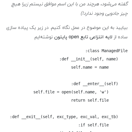
گفته می‌شود، هرچند من با این اسم موافق نیستم زیرا هیچ
چیز جادویی وجود ندارد!)
بیایید به این موضوع در عمل نگاه کنیم. در زیر یک پیاده سازی
ساده از
لایه انتزاعی تابع open پایتون
نوشته‌ایم.