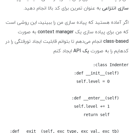
سازی انتزاعی
به عنوان تمرین برای کد بالا انجام دهید.
اگر آماده هستید که پیاده سازی من را ببینید، این روشی است
که من برای پیاده سازی یک
context manager
به صورت
class-based
انجام می‌دهم تا بتوانم قابلیت ایجاد تورفتگی را در
کدهایم را به صورت
یک API
ایجاد کنم.