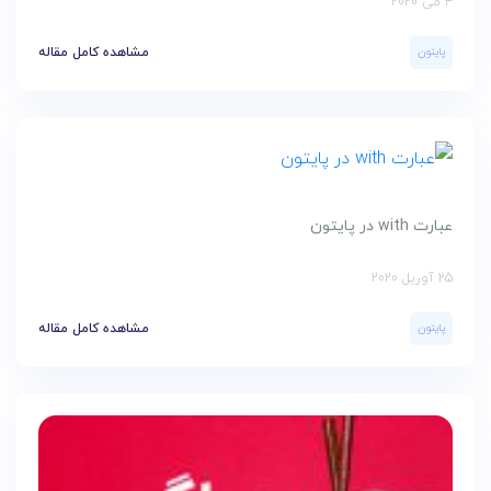
4 می 2020
پایتون
مشاهده کامل مقاله
عبارت with در پایتون
25 آوریل 2020
پایتون
مشاهده کامل مقاله