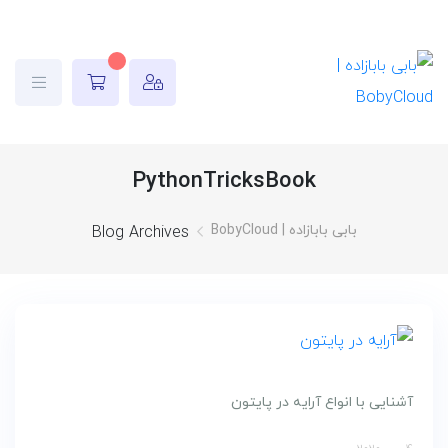
PythonTricksBook
بابی بابازاده | BobyCloud
Blog Archives
آشنایی با انواع آرایه در پایتون