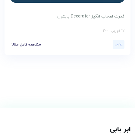
قدرت اعجاب انگیز Decorator پایتون
17 آوریل 2020
پایتون
مشاهده کامل مقاله
ابر بابی